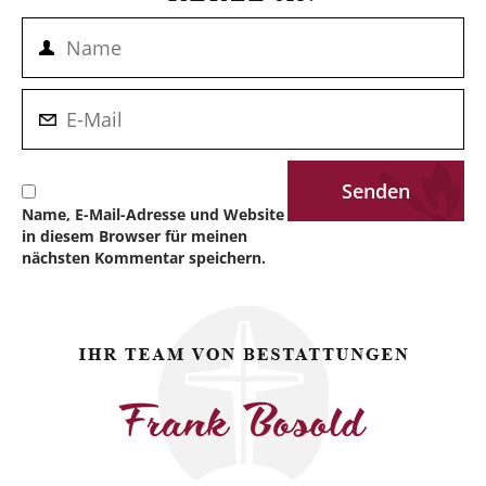
Name, E-Mail-Adresse und Website
in diesem Browser für meinen
nächsten Kommentar speichern.