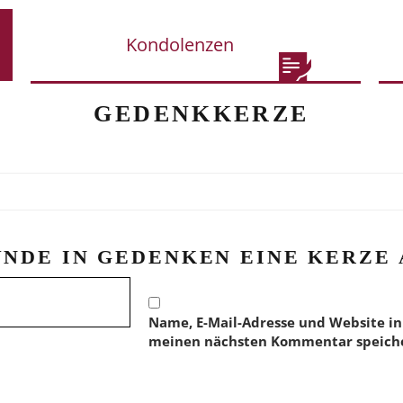
Kondolenzen
GEDENKKERZE
ÜNDE IN GEDENKEN EINE KERZE 
Name, E-Mail-Adresse und Website in
meinen nächsten Kommentar speich