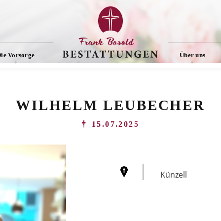
ie Vorsorge
Über uns
WILHELM LEUBECHER
15.07.2025
Künzell