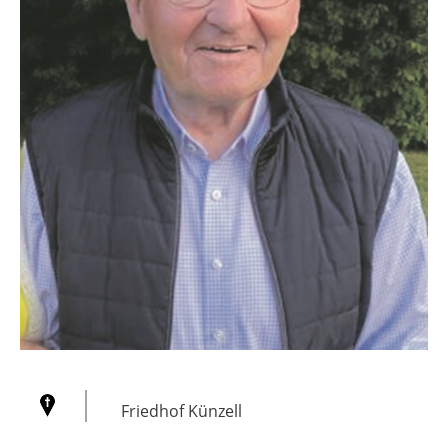
Friedhof Künzell