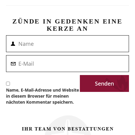
ZÜNDE IN GEDENKEN EINE
KERZE AN
Name, E-Mail-Adresse und Website
in diesem Browser für meinen
nächsten Kommentar speichern.