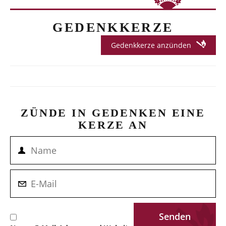
GEDENKKERZE
Gedenkkerze anzünden
ZÜNDE IN GEDENKEN EINE
KERZE AN