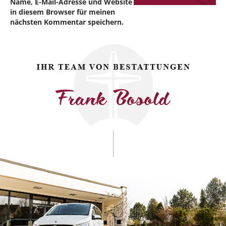
Name, E-Mail-Adresse und Website
in diesem Browser für meinen
nächsten Kommentar speichern.