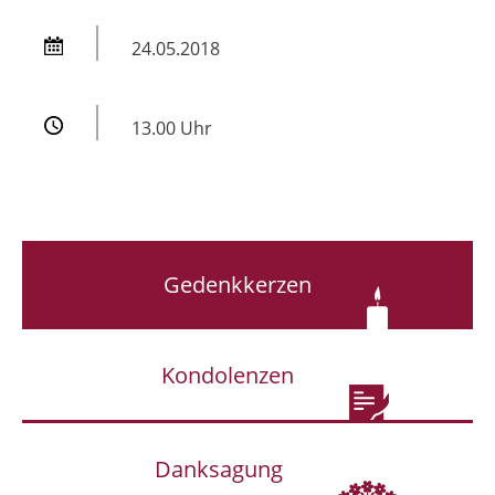
24.05.2018
13.00 Uhr
Gedenkkerzen
Kondolenzen
Danksagung