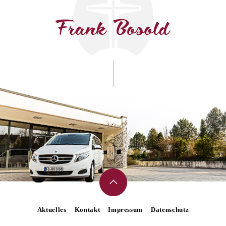
Aktuelles
Kontakt
Impressum
Datenschutz