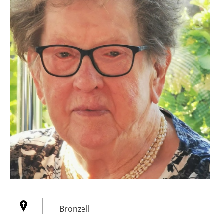
Bronzell