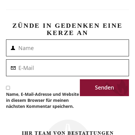
ZÜNDE IN GEDENKEN EINE
KERZE AN
Name, E-Mail-Adresse und Website
in diesem Browser für meinen
nächsten Kommentar speichern.