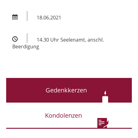
18.06.2021
14.30 Uhr Seelenamt, anschl.
Beerdigung
Gedenkkerzen
Kondolenzen