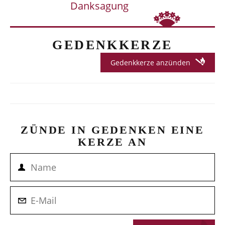
Danksagung
GEDENKKERZE
Gedenkkerze anzünden
ZÜNDE IN GEDENKEN EINE
KERZE AN