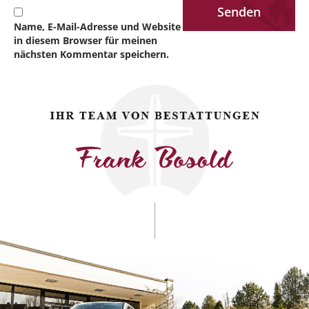
Name, E-Mail-Adresse und Website
in diesem Browser für meinen
nächsten Kommentar speichern.