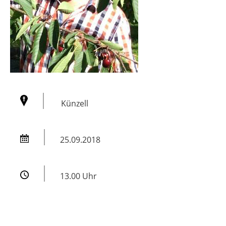
Künzell
25.09.2018
13.00 Uhr