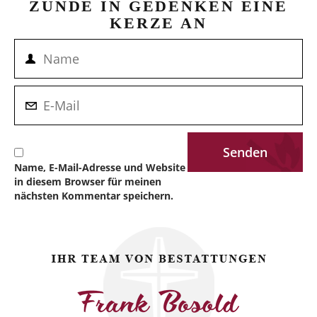
ZÜNDE IN GEDENKEN EINE
KERZE AN
Name, E-Mail-Adresse und Website
in diesem Browser für meinen
nächsten Kommentar speichern.