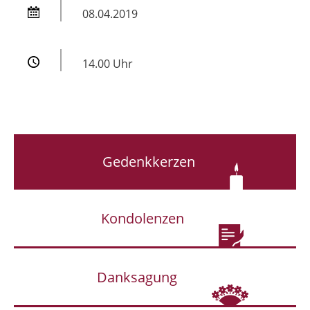
08.04.2019
14.00 Uhr
Gedenkkerzen
Kondolenzen
Danksagung