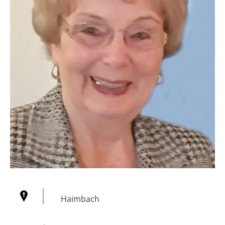
Haimbach