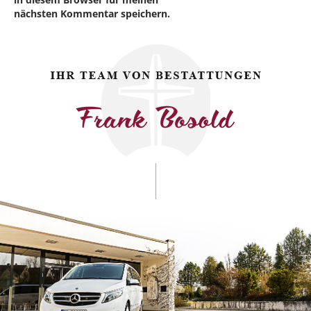
nächsten Kommentar speichern.