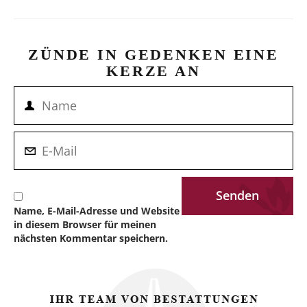
ZÜNDE IN GEDENKEN EINE
KERZE AN
Name, E-Mail-Adresse und Website
in diesem Browser für meinen
nächsten Kommentar speichern.