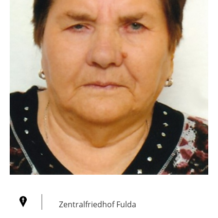
Zentralfriedhof Fulda