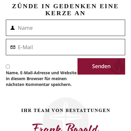
ZÜNDE IN GEDENKEN EINE
KERZE AN
Name, E-Mail-Adresse und Website
in diesem Browser für meinen
nächsten Kommentar speichern.