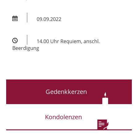
09.09.2022
14.00 Uhr Requiem, anschl.
Beerdigung
Gedenkkerzen
Kondolenzen