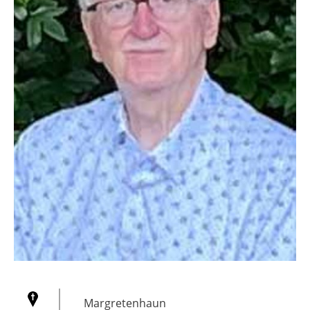
Margretenhaun