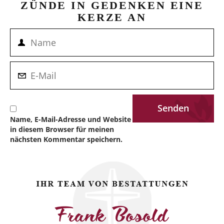
ZÜNDE IN GEDENKEN EINE
KERZE AN
Name, E-Mail-Adresse und Website
in diesem Browser für meinen
nächsten Kommentar speichern.