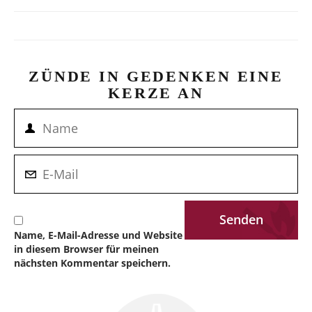
ZÜNDE IN GEDENKEN EINE
KERZE AN
Name, E-Mail-Adresse und Website
in diesem Browser für meinen
nächsten Kommentar speichern.