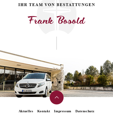
Aktuelles
Kontakt
Impressum
Datenschutz