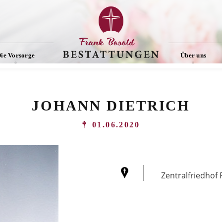
ie Vorsorge
Über uns
JOHANN DIETRICH
01.06.2020
Zentralfriedhof 