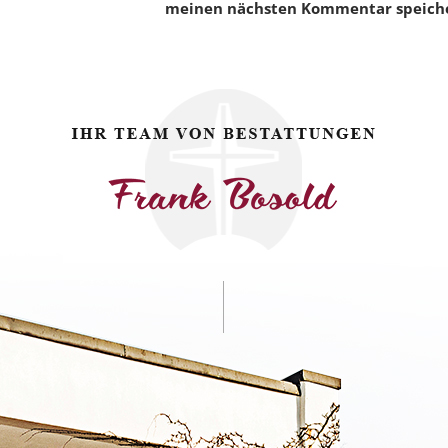
meinen nächsten Kommentar speich