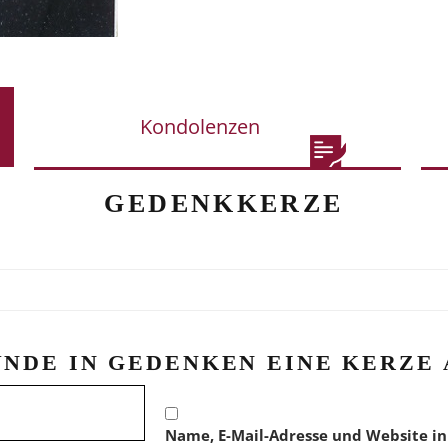
Kondolenzen
GEDENKKERZE
ÜNDE IN GEDENKEN EINE KERZE 
Name, E-Mail-Adresse und Website in