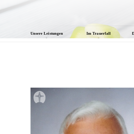
Unsere Leistungen
Im Trauerfall
D