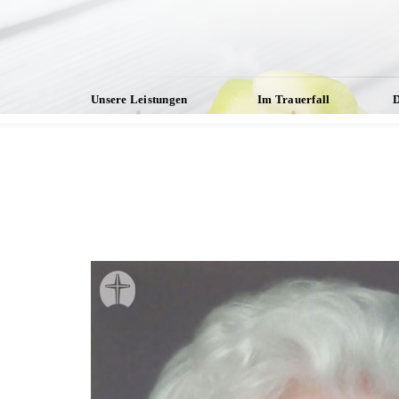
Unsere Leistungen
Im Trauerfall
D