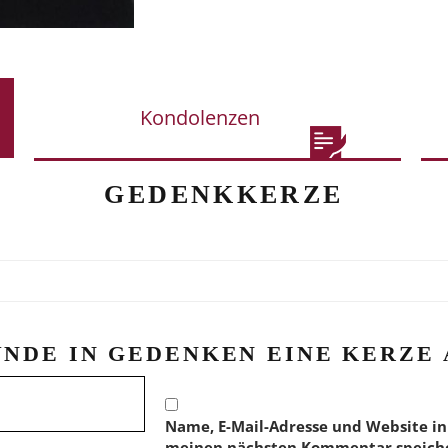
Kondolenzen
GEDENKKERZE
ÜNDE IN GEDENKEN EINE KERZE 
Name, E-Mail-Adresse und Website in
meinen nächsten Kommentar speich