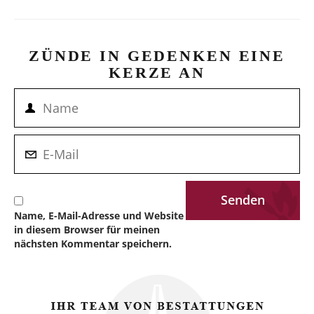
ZÜNDE IN GEDENKEN EINE
KERZE AN
Name, E-Mail-Adresse und Website
in diesem Browser für meinen
nächsten Kommentar speichern.