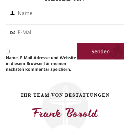
Name, E-Mail-Adresse und Website
in diesem Browser für meinen
nächsten Kommentar speichern.