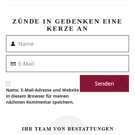
ZÜNDE IN GEDENKEN EINE
KERZE AN
Name, E-Mail-Adresse und Website
in diesem Browser für meinen
nächsten Kommentar speichern.