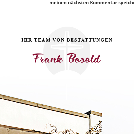
meinen nächsten Kommentar speich