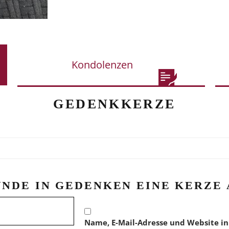
Kondolenzen
GEDENKKERZE
ÜNDE IN GEDENKEN EINE KERZE 
Name, E-Mail-Adresse und Website in