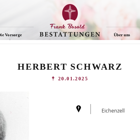
ie Vorsorge
Über uns
HERBERT SCHWARZ
20.01.2025
Eichenzell