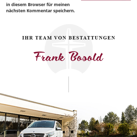
in diesem Browser für meinen
nächsten Kommentar speichern.