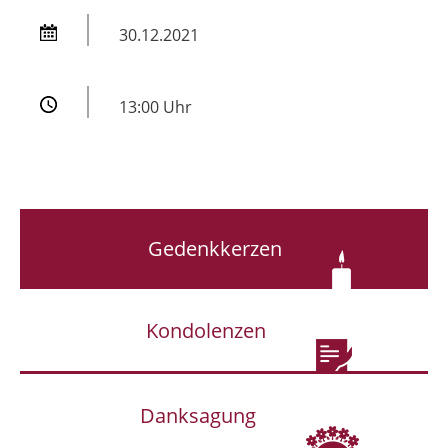
30.12.2021
13:00 Uhr
Gedenkkerzen
Kondolenzen
Danksagung