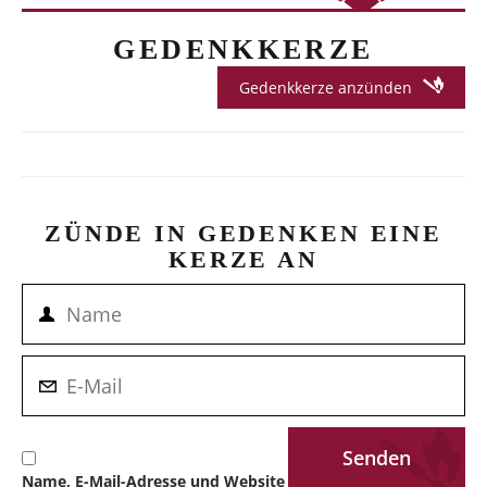
GEDENKKERZE
Gedenkkerze anzünden
ZÜNDE IN GEDENKEN EINE
KERZE AN
Name, E-Mail-Adresse und Website