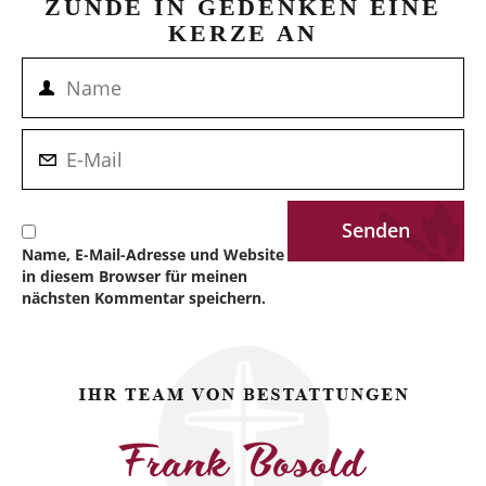
ZÜNDE IN GEDENKEN EINE
KERZE AN
Name, E-Mail-Adresse und Website
in diesem Browser für meinen
nächsten Kommentar speichern.