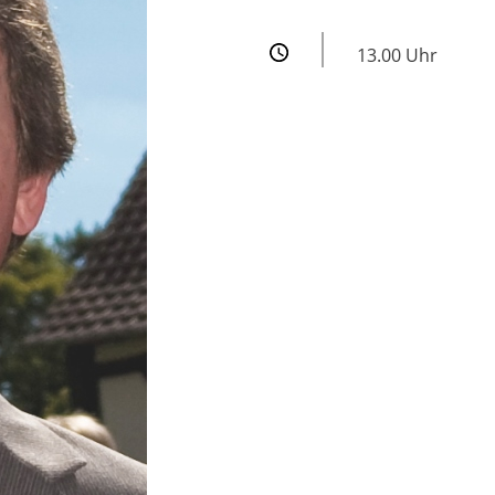
13.00 Uhr