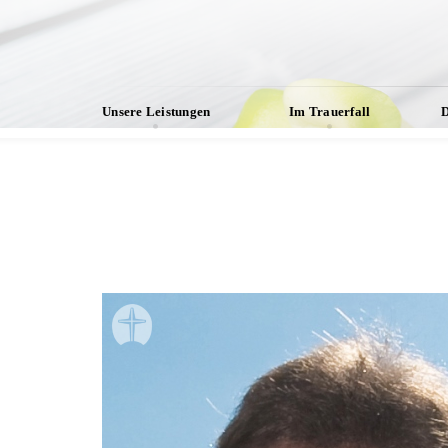
Unsere Leistungen
Im Trauerfall
D