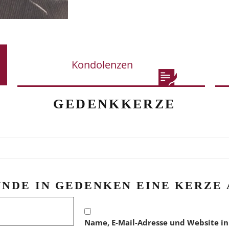
Kondolenzen
GEDENKKERZE
ÜNDE IN GEDENKEN EINE KERZE 
Name, E-Mail-Adresse und Website in