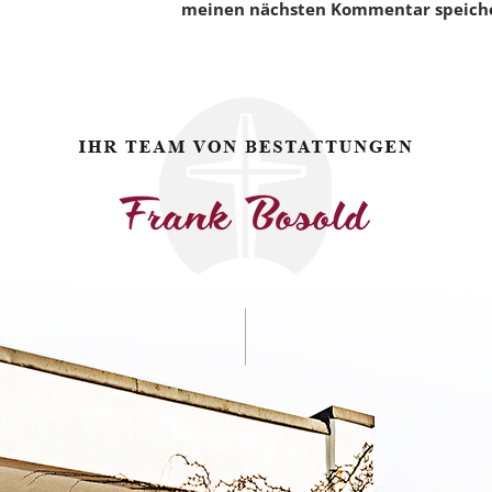
meinen nächsten Kommentar speich