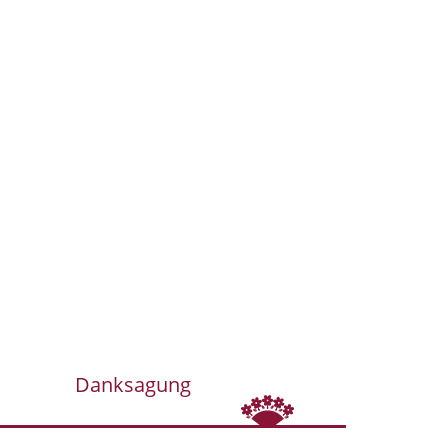
Danksagung