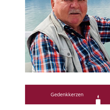
Gedenkkerzen