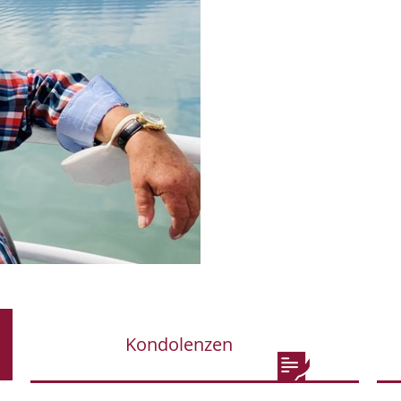
Kondolenzen