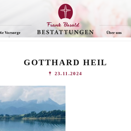
ie Vorsorge
Über uns
GOTTHARD HEIL
23.11.2024