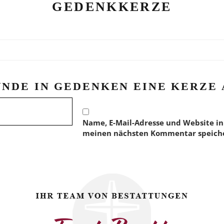
GEDENKKERZE
ÜNDE IN GEDENKEN EINE KERZE 
Name, E-Mail-Adresse und Website in
meinen nächsten Kommentar speich