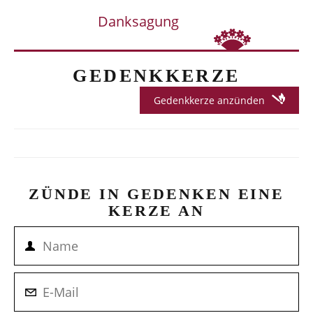
Danksagung
GEDENKKERZE
Gedenkkerze anzünden
ZÜNDE IN GEDENKEN EINE
KERZE AN