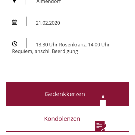
Almendorf
21.02.2020
13.30 Uhr Rosenkranz, 14.00 Uhr
Requiem, anschl. Beerdigung
Gedenkkerzen
Kondolenzen