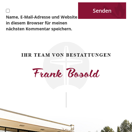
Name, E-Mail-Adresse und Website
in diesem Browser für meinen
nächsten Kommentar speichern.