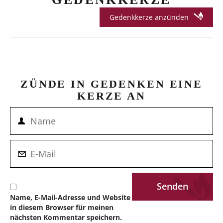
Gedenkkerze anzünden
ZÜNDE IN GEDENKEN EINE
KERZE AN
Name, E-Mail-Adresse und Website
in diesem Browser für meinen
nächsten Kommentar speichern.