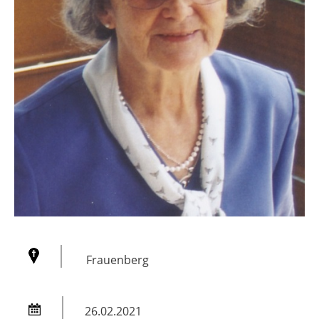
Frauenberg
26.02.2021