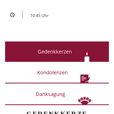
10:45 Uhr
Gedenkkerzen
Kondolenzen
Danksagung
GEDENKKERZE