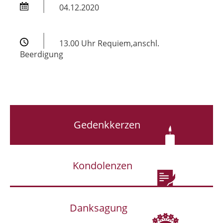
04.12.2020
13.00 Uhr Requiem,anschl.
Beerdigung
Gedenkkerzen
Kondolenzen
Danksagung