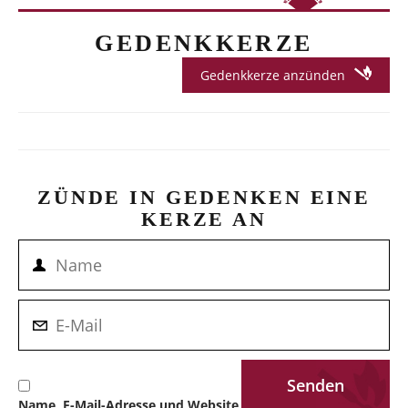
GEDENKKERZE
Gedenkkerze anzünden
ZÜNDE IN GEDENKEN EINE
KERZE AN
Name, E-Mail-Adresse und Website