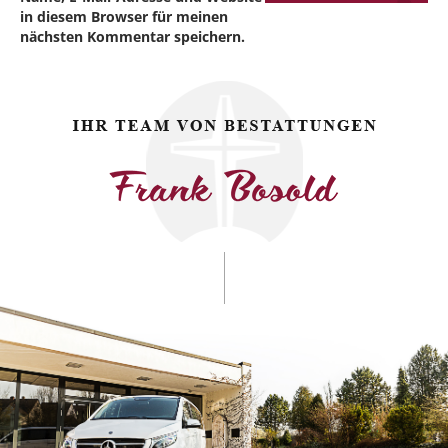
in diesem Browser für meinen
nächsten Kommentar speichern.