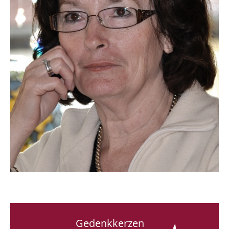
Gedenkkerzen