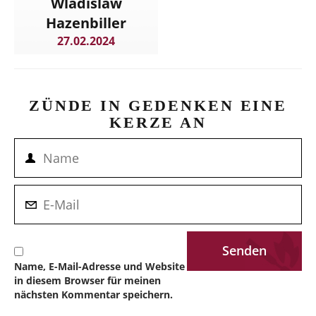
Wladislaw
Hazenbiller
27.02.2024
ZÜNDE IN GEDENKEN EINE
KERZE AN
Name, E-Mail-Adresse und Website
in diesem Browser für meinen
nächsten Kommentar speichern.