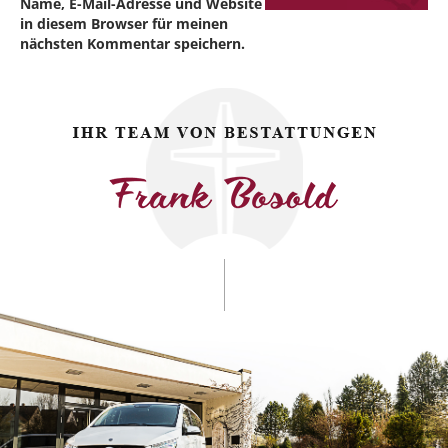
Name, E-Mail-Adresse und Website
in diesem Browser für meinen
nächsten Kommentar speichern.