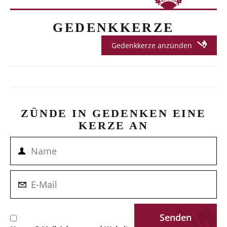
GEDENKKERZE
Gedenkkerze anzünden
ZÜNDE IN GEDENKEN EINE
KERZE AN