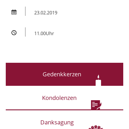
23.02.2019
11.00Uhr
Gedenkkerzen
Kondolenzen
Danksagung