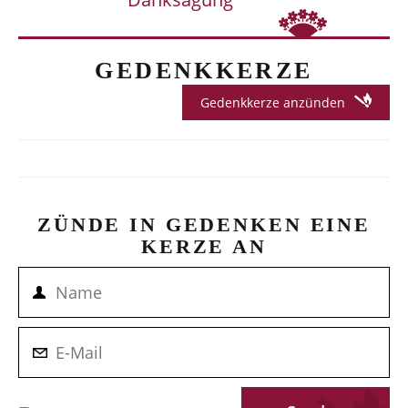
GEDENKKERZE
Gedenkkerze anzünden
ZÜNDE IN GEDENKEN EINE
KERZE AN