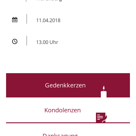
11.04.2018
13.00 Uhr
Gedenkkerzen
Kondolenzen
Danksagung