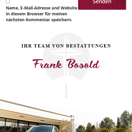
Name, E-Mail-Adresse und Website
in diesem Browser für meinen
nächsten Kommentar speichern.