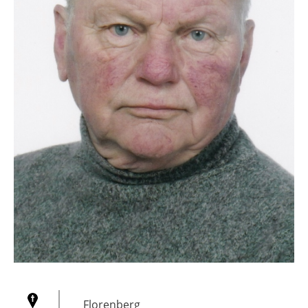
Florenberg