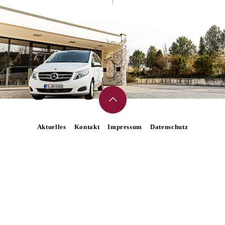
Aktuelles
Kontakt
Impressum
Datenschutz