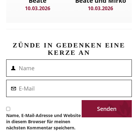
Beate
Beate und Mirko
10.03.2026
10.03.2026
ZÜNDE IN GEDENKEN EINE
KERZE AN
Name, E-Mail-Adresse und Website
in diesem Browser für meinen
nächsten Kommentar speichern.