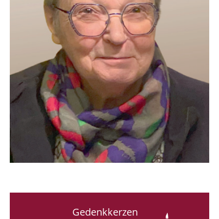
Gedenkkerzen