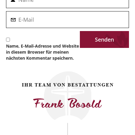
Name, E-Mail-Adresse und Website
in diesem Browser für meinen
nächsten Kommentar speichern.