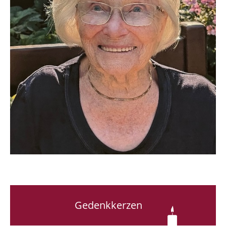
Gedenkkerzen