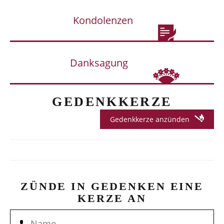
Kondolenzen
Danksagung
GEDENKKERZE
Gedenkkerze anzünden
ZÜNDE IN GEDENKEN EINE
KERZE AN