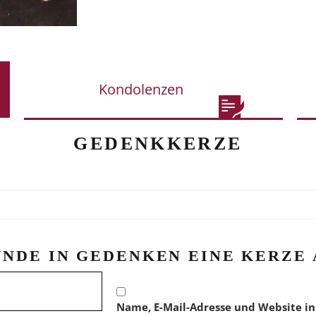
Kondolenzen
GEDENKKERZE
ÜNDE IN GEDENKEN EINE KERZE 
Name, E-Mail-Adresse und Website in