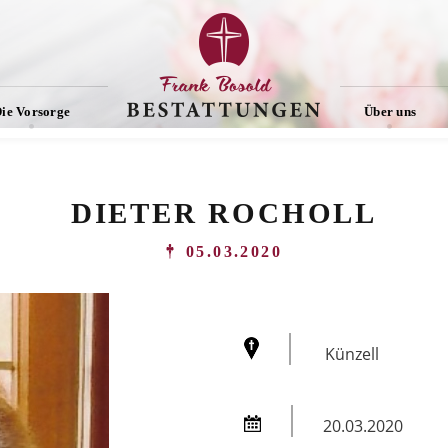
ie Vorsorge
Über uns
DIETER ROCHOLL
05.03.2020
Künzell
20.03.2020