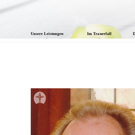
Unsere Leistungen
Im Trauerfall
D