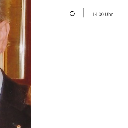
14.00 Uhr