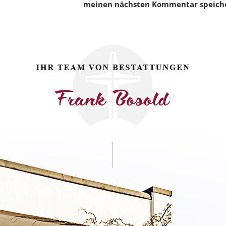
meinen nächsten Kommentar speich