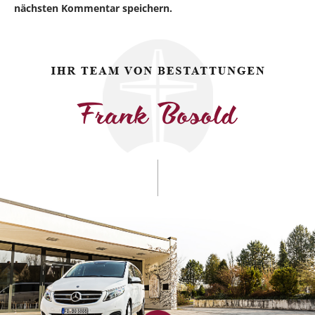
nächsten Kommentar speichern.