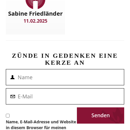
Sabine Friedländer
11.02.2025
ZÜNDE IN GEDENKEN EINE
KERZE AN
Name, E-Mail-Adresse und Website
in diesem Browser für meinen