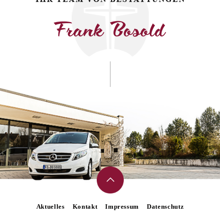
Aktuelles
Kontakt
Impressum
Datenschutz