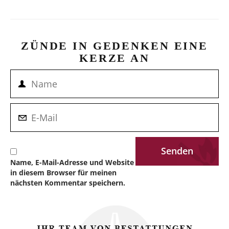
ZÜNDE IN GEDENKEN EINE
KERZE AN
Name, E-Mail-Adresse und Website
in diesem Browser für meinen
nächsten Kommentar speichern.