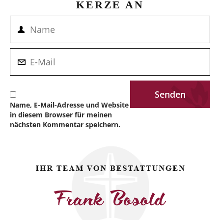
KERZE AN
Name, E-Mail-Adresse und Website
in diesem Browser für meinen
nächsten Kommentar speichern.