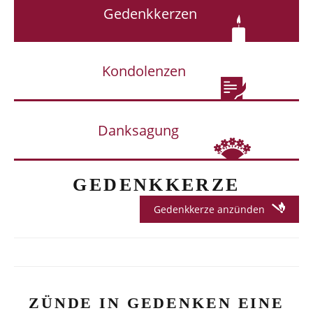
Gedenkkerzen
Kondolenzen
Danksagung
GEDENKKERZE
Gedenkkerze anzünden
ZÜNDE IN GEDENKEN EINE