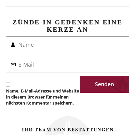
ZÜNDE IN GEDENKEN EINE
KERZE AN
Name, E-Mail-Adresse und Website
in diesem Browser für meinen
nächsten Kommentar speichern.