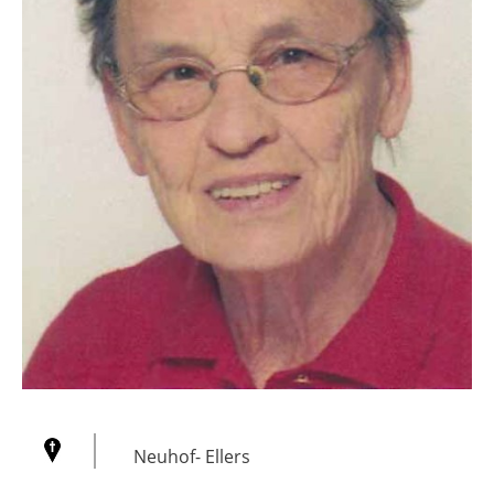
Neuhof- Ellers