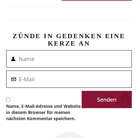
ZÜNDE IN GEDENKEN EINE
KERZE AN
Name, E-Mail-Adresse und Website
in diesem Browser für meinen
nächsten Kommentar speichern.