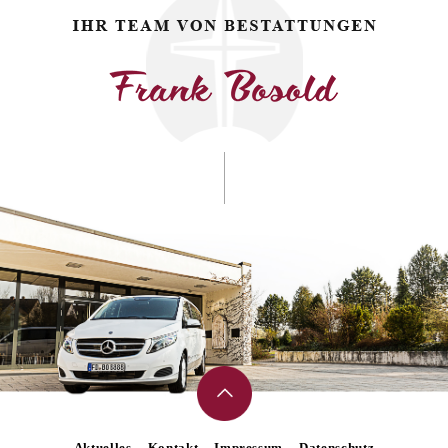
Aktuelles
Kontakt
Impressum
Datenschutz