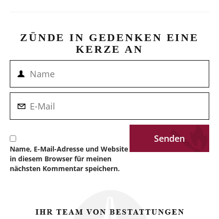
ZÜNDE IN GEDENKEN EINE
KERZE AN
Name, E-Mail-Adresse und Website
in diesem Browser für meinen
nächsten Kommentar speichern.