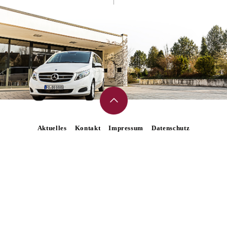
Aktuelles
Kontakt
Impressum
Datenschutz