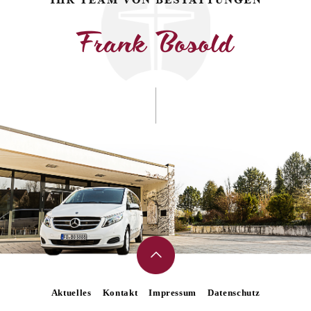
Aktuelles
Kontakt
Impressum
Datenschutz