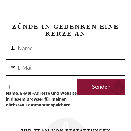
ZÜNDE IN GEDENKEN EINE
KERZE AN
Name, E-Mail-Adresse und Website
in diesem Browser für meinen
nächsten Kommentar speichern.