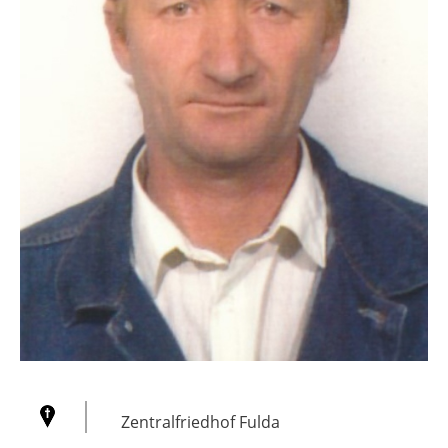
Zentralfriedhof Fulda