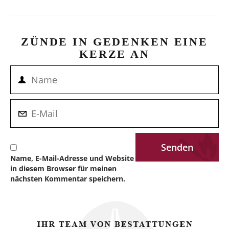
ZÜNDE IN GEDENKEN EINE
KERZE AN
Name, E-Mail-Adresse und Website
in diesem Browser für meinen
nächsten Kommentar speichern.