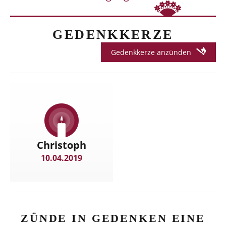
GEDENKKERZE
Gedenkkerze anzünden
Christoph
10.04.2019
ZÜNDE IN GEDENKEN EINE