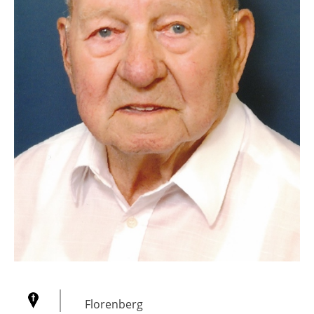
Florenberg