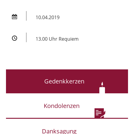
10.04.2019
13.00 Uhr Requiem
Gedenkkerzen
Kondolenzen
Danksagung