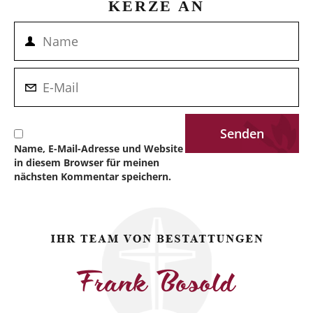
KERZE AN
Name, E-Mail-Adresse und Website
in diesem Browser für meinen
nächsten Kommentar speichern.