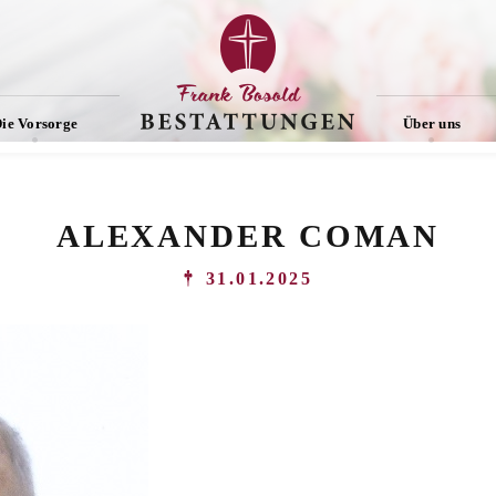
ie Vorsorge
Über uns
ALEXANDER COMAN
31.01.2025