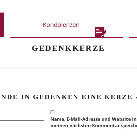
Kondolenzen
GEDENKKERZE
ÜNDE IN GEDENKEN EINE KERZE 
Name, E-Mail-Adresse und Website in
meinen nächsten Kommentar speich