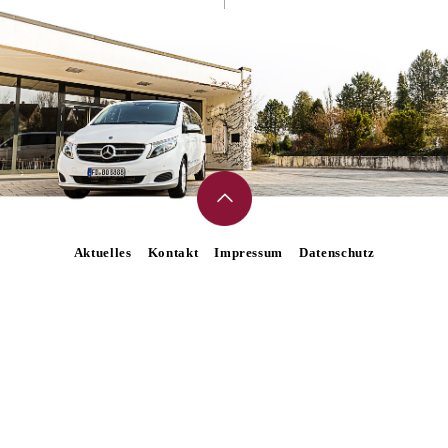
Aktuelles
Kontakt
Impressum
Datenschutz