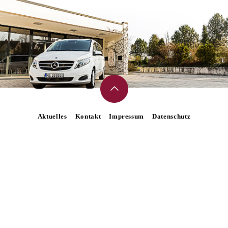
Aktuelles
Kontakt
Impressum
Datenschutz