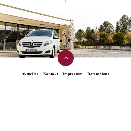
Aktuelles
Kontakt
Impressum
Datenschutz