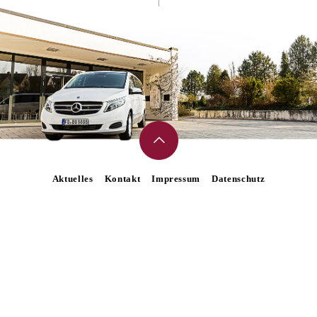
Aktuelles
Kontakt
Impressum
Datenschutz