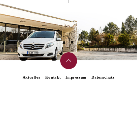
Aktuelles
Kontakt
Impressum
Datenschutz