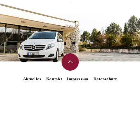
Aktuelles
Kontakt
Impressum
Datenschutz