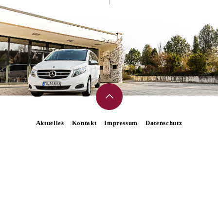
Aktuelles
Kontakt
Impressum
Datenschutz